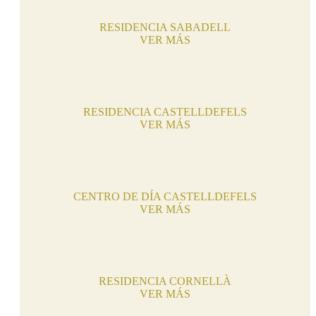
RESIDENCIA SABADELL
VER MÁS
RESIDENCIA CASTELLDEFELS
VER MÁS
CENTRO DE DÍA CASTELLDEFELS
VER MÁS
RESIDENCIA CORNELLÀ
VER MÁS