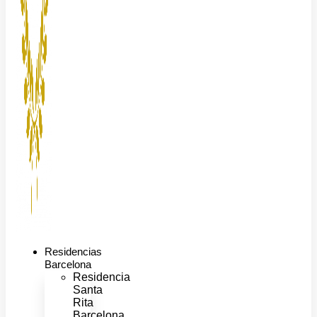
Residencias
Barcelona
Residencia
Santa
Rita
Barcelona