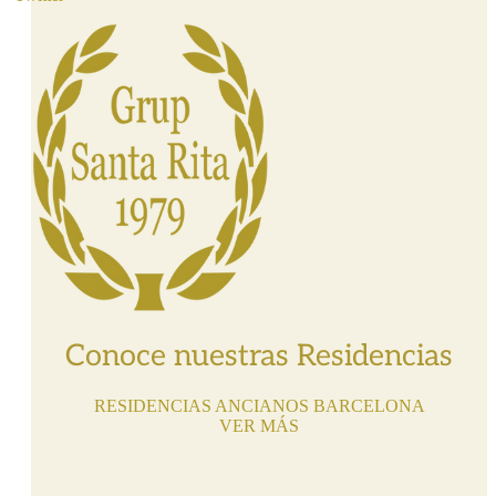
Conoce nuestras Residencias
RESIDENCIAS ANCIANOS BARCELONA
VER MÁS