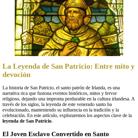
La Leyenda de San Patricio: Entre mito y
devoción
La historia de San Patricio, el santo patrón de Irlanda, es una
narrativa rica que fusiona eventos históricos, mitos y fervor
religioso, dejando una impronta perdurable en la cultura irlandesa. A
través de los siglos, la leyenda de este venerado santo ha
evolucionado, manteniendo su influencia en la tradición y la
celebración. En este artículo, exploraremos los aspectos clave de la
leyenda de San Patricio
.
El Joven Esclavo Convertido en Santo