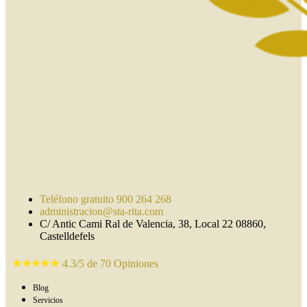
Teléfono gratuito 900 264 268
administracion@sta-rita.com
C/ Antic Cami Ral de Valencia, 38, Local 22 08860,
Castelldefels
4.3/5 de 70 Opiniones
Blog
Servicios