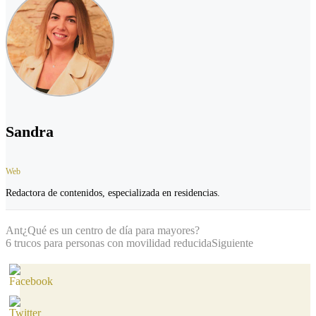
Sandra
Web
Redactora de contenidos, especializada en residencias.
Ant
¿Qué es un centro de día para mayores?
6 trucos para personas con movilidad reducida
Siguiente