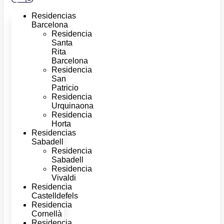
Residencias
Barcelona
Residencia
Santa
Rita
Barcelona
Residencia
San
Patricio
Residencia
Urquinaona
Residencia
Horta
Residencias
Sabadell
Residencia
Sabadell
Residencia
Vivaldi
Residencia
Castelldefels
Residencia
Cornellà
Residencia