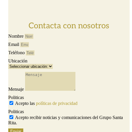
Contacta con nosotros
Nombre
Email
Teléfono
Ubicación
Mensaje
Politicas
Acepto las
políticas de privacidad
Politicas
Acepto recibir noticias y comunicaciones del Grupo Santa
Rita.
Enviar