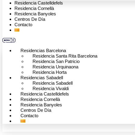
Residencia Castelldefels
Residencia Cornellà
Residencia Banyoles
Centros De Día
Contacto
Residencias Barcelona
Residencia Santa Rita Barcelona
Residencia San Patricio
Residencia Urquinaona
Residencia Horta
Residencias Sabadell
Residencia Sabadell
Residencia Vivaldi
Residencia Castelldefels
Residencia Cornellà
Residencia Banyoles
Centros De Día
Contacto