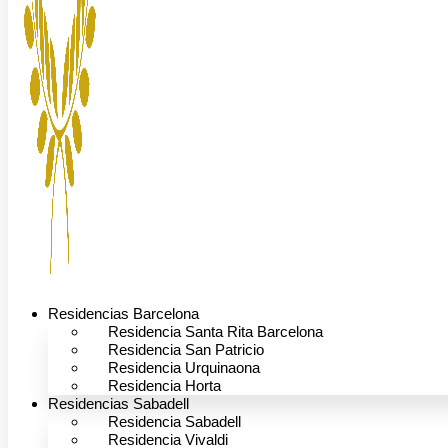
Residencias Barcelona
Residencia Santa Rita Barcelona
Residencia San Patricio
Residencia Urquinaona
Residencia Horta
Residencias Sabadell
Residencia Sabadell
Residencia Vivaldi