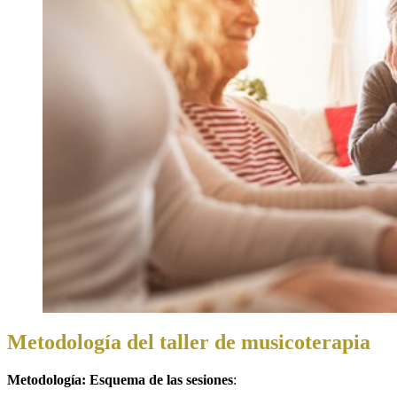
Metodología del taller de musicoterapia
Metodología: Esquema de las sesiones
: