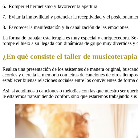
6. Romper el hermetismo y favorecer la apertura.
7. Evitar la inmovilidad y potenciar la receptividad y el posicionamie
8. Favorecer la manifestación y la canalización de las emociones
La forma de trabajar esta terapia es muy especial y enriquecedora. Se
rompe el hielo a su llegada con dinámicas de grupo muy divertidas y 
¿En qué consiste el taller de musicoterapia
Realiza una presentación de los asistentes de manera original, busca
acordes y ejercita la memoria con letras de canciones de otros tiempos
establecer buenas relaciones sociales entre los convivientes de forma 
Así, si acudimos a canciones o melodías con las que nuestro ser quer
le estaremos transmitiendo confort, sino que estaremos trabajando sus