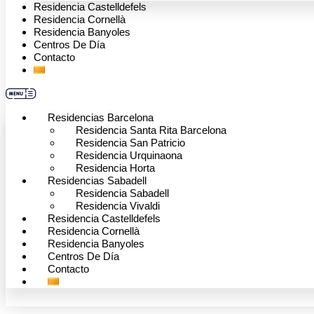
Residencia Castelldefels
Residencia Cornellà
Residencia Banyoles
Centros De Día
Contacto
Residencias Barcelona
Residencia Santa Rita Barcelona
Residencia San Patricio
Residencia Urquinaona
Residencia Horta
Residencias Sabadell
Residencia Sabadell
Residencia Vivaldi
Residencia Castelldefels
Residencia Cornellà
Residencia Banyoles
Centros De Día
Contacto