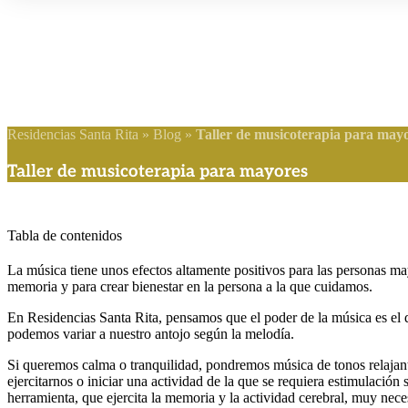
Residencias Santa Rita
»
Blog
»
Taller de musicoterapia para may
Taller de musicoterapia para mayores
Tabla de contenidos
La música tiene unos efectos altamente positivos para las personas ma
memoria y para crear bienestar en la persona
a la que cuidamos.
En Residencias Santa Rita, pensamos que el poder de la música es el 
podemos variar a nuestro antojo según la melodía.
Si queremos calma o tranquilidad, pondremos música de tonos relajan
ejercitarnos o iniciar una actividad de la que se requiera estimulación
herramienta, que ejercita la memoria y la actividad cerebral, muy ne