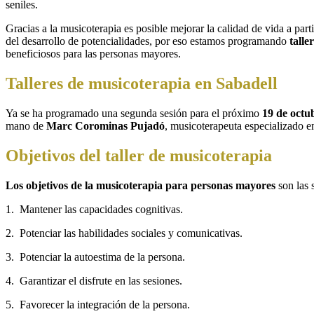
seniles.
Gracias a la musicoterapia es posible mejorar la calidad de vida a par
del desarrollo de potencialidades, por eso estamos programando
talle
beneficiosos para las personas mayores.
Talleres de musicoterapia en Sabadell
Ya se ha programado una segunda sesión para el próximo
19 de octu
mano de
Marc Corominas Pujadó
, musicoterapeuta especializado e
Objetivos del taller de musicoterapia
Los objetivos de la musicoterapia para personas mayores
son las 
1. Mantener las capacidades cognitivas.
2. Potenciar las habilidades sociales y comunicativas.
3. Potenciar la autoestima de la persona.
4. Garantizar el disfrute en las sesiones.
5. Favorecer la integración de la persona.