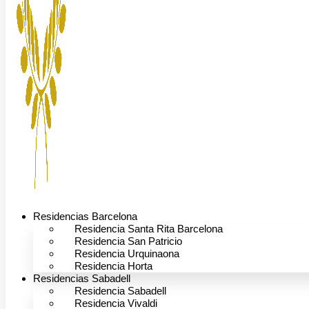
Residencias Barcelona
Residencia Santa Rita Barcelona
Residencia San Patricio
Residencia Urquinaona
Residencia Horta
Residencias Sabadell
Residencia Sabadell
Residencia Vivaldi